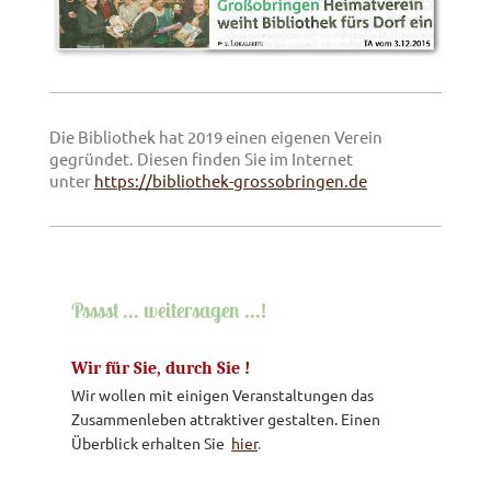
Die Bibliothek hat 2019 einen eigenen Verein
gegründet. Diesen finden Sie im Internet
unter
https://bibliothek-grossobringen.de
Psssst ... weitersagen ...!
Wir für Sie, durch Sie !
Wir wollen mit einigen Veranstaltungen das
Zusammenleben attraktiver gestalten. Einen
Überblick erhalten Sie
hier
.