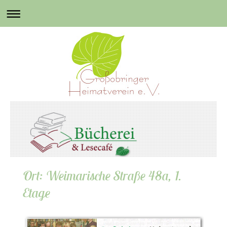
Ort: Weimarische Straße 48a, 1.
Etage